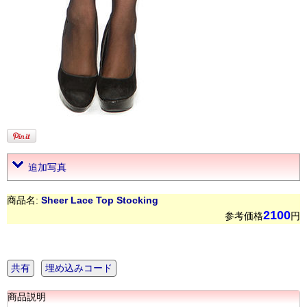
追加写真
商品名:
Sheer Lace Top Stocking
2100
参考価格
円
共有
埋め込みコード
商品説明