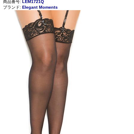
商品番号:
LEM1721Q
ブランド:
Elegant Moments