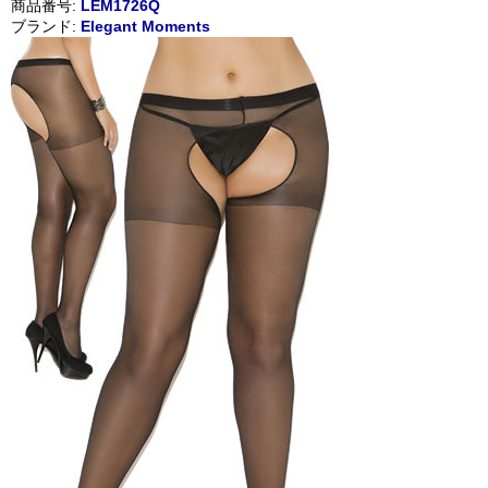
商品番号:
LEM1726Q
ブランド:
Elegant Moments