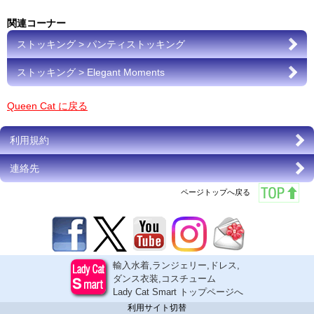
関連コーナー
ストッキング > パンティストッキング
ストッキング > Elegant Moments
Queen Cat に戻る
利用規約
連絡先
ページトップへ戻る
輸入水着,ランジェリー,ドレス,
ダンス衣装,コスチューム
Lady Cat Smart トップページへ
利用サイト切替