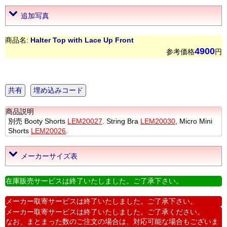
追加写真
商品名:
Halter Top with Lace Up Front
4900
参考価格
円
共有
埋め込みコード
商品説明
別売 Booty Shorts
LEM20027
. String Bra
LEM20030
, Micro Mini
Shorts
LEM20026
.
メーカーサイズ表
在庫販売サービスは終了いたしました。ご了承下さい。
メーカー取寄サービスは終了いたしました。ご了承下さい。
メーカー取寄サービスは終了いたしました。ご了承ください。
なお、まとまった数のご注文の場合は、対応可能な場合もございま