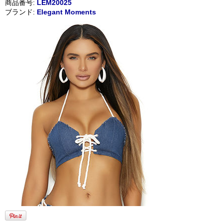
商品番号:
LEM20025
ブランド:
Elegant Moments