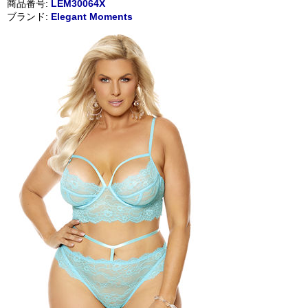
商品番号:
LEM30064X
ブランド:
Elegant Moments