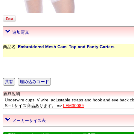
追加写真
商品名:
Embroidered Mesh Cami Top and Panty Garters
共有
埋め込みコード
商品説明
Underwire cups, V wire, adjustable straps and hook and eye back cl
S～Lサイズ商品あります。 =>
LEM30089
メーカーサイズ表