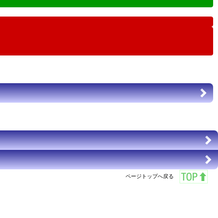
ページトップへ戻る