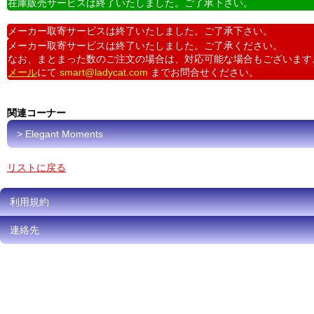
在庫販売サービスは終了いたしました。ご了承下さい。
メーカー取寄サービスは終了いたしました。ご了承下さい。
メーカー取寄サービスは終了いたしました。ご了承ください。
なお、まとまった数のご注文の場合は、対応可能な場合もございます
メール
にて
smart@ladycat.com
までお問合せください。
関連コーナー
> Elegant Moments
リストに戻る
利用規約
連絡先