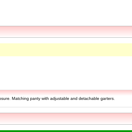
osure. Matching panty with adjustable and detachable garters.