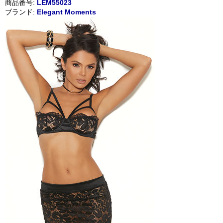
商品番号:
LEM55023
ブランド:
Elegant Moments