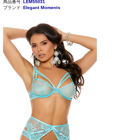
商品番号:
LEM55031
ブランド:
Elegant Moments