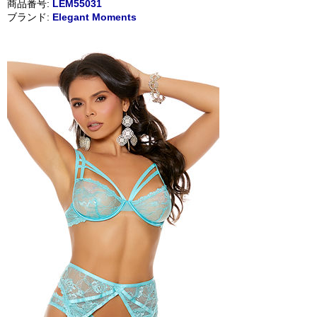
商品番号:
LEM55031
ブランド:
Elegant Moments