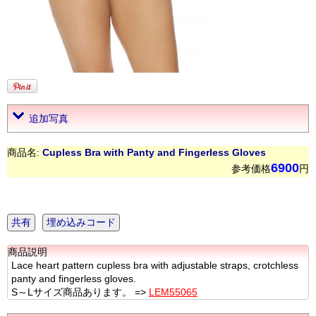
追加写真
商品名:
Cupless Bra with Panty and Fingerless Gloves
6900
参考価格
円
共有
埋め込みコード
商品説明
Lace heart pattern cupless bra with adjustable straps, crotchless
panty and fingerless gloves.
S～Lサイズ商品あります。 =>
LEM55065