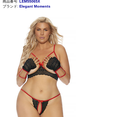
商品番号:
LEM55065X
ブランド:
Elegant Moments