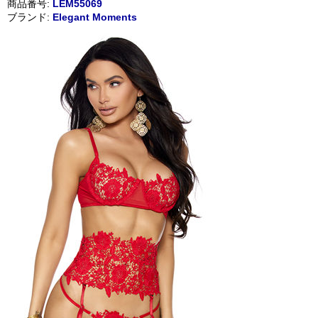
商品番号:
LEM55069
ブランド:
Elegant Moments