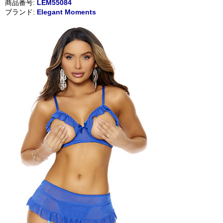
商品番号:
LEM55084
ブランド:
Elegant Moments