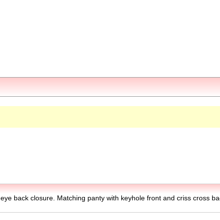
eye back closure. Matching panty with keyhole front and criss cross ba