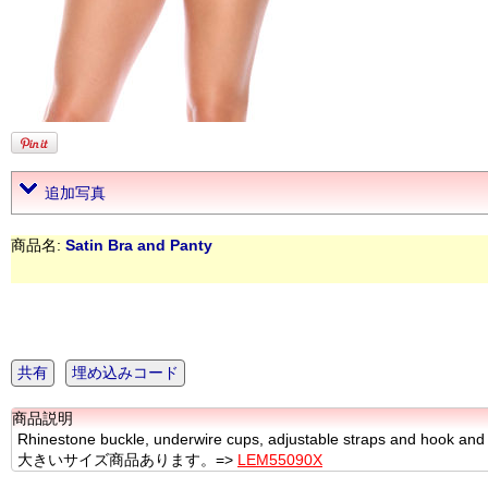
追加写真
商品名:
Satin Bra and Panty
共有
埋め込みコード
商品説明
Rhinestone buckle, underwire cups, adjustable straps and hook and 
大きいサイズ商品あります。=>
LEM55090X