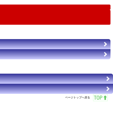
ページトップへ戻る