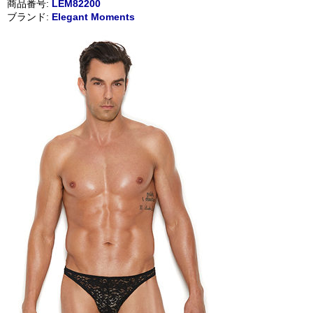
商品番号:
LEM82200
ブランド:
Elegant Moments