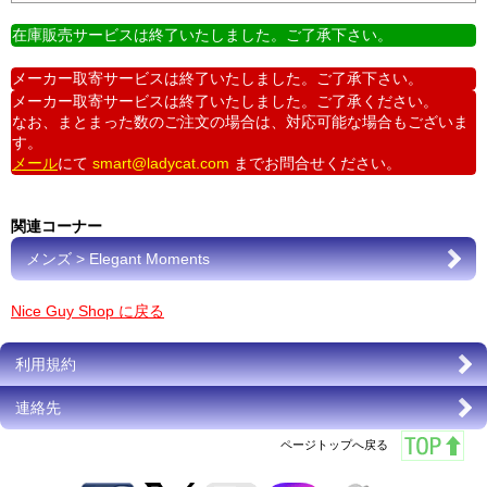
在庫販売サービスは終了いたしました。ご了承下さい。
メーカー取寄サービスは終了いたしました。ご了承下さい。
メーカー取寄サービスは終了いたしました。ご了承ください。
なお、まとまった数のご注文の場合は、対応可能な場合もございま
す。
メール
にて
smart@ladycat.com
までお問合せください。
関連コーナー
メンズ > Elegant Moments
Nice Guy Shop に戻る
利用規約
連絡先
ページトップへ戻る