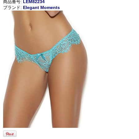
商品番号:
LEM82234
ブランド:
Elegant Moments