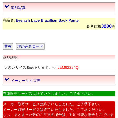
追加写真
商品名:
Eyelash Lace Brazillian Back Panty
3200
参考価格
円
共有
埋め込みコード
商品説明
大きいサイズ商品あります。=>
LEM82234Q
メーカーサイズ表
在庫販売サービスは終了いたしました。ご了承下さい。
メーカー取寄サービスは終了いたしました。ご了承下さい。
メーカー取寄サービスは終了いたしました。ご了承ください。
なお、まとまった数のご注文の場合は、対応可能な場合もございま