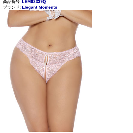
商品番号:
LEM82339Q
ブランド:
Elegant Moments