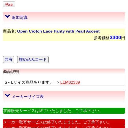
追加写真
商品名:
Open Crotch Lace Panty with Pearl Accent
3300
参考価格
円
共有
埋め込みコード
商品説明
S～Lサイズ商品あります。 =>
LEM82339
メーカーサイズ表
在庫販売サービスは終了いたしました。ご了承下さい。
メーカー取寄サービスは終了いたしました。ご了承下さい。