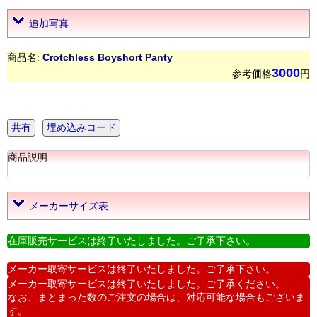
追加写真
商品名:
Crotchless Boyshort Panty
3000
参考価格
円
共有
埋め込みコード
商品説明
メーカーサイズ表
在庫販売サービスは終了いたしました。ご了承下さい。
メーカー取寄サービスは終了いたしました。ご了承下さい。
メーカー取寄サービスは終了いたしました。ご了承ください。
なお、まとまった数のご注文の場合は、対応可能な場合もございま
す。