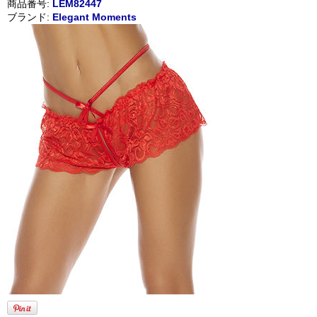
商品番号:
LEM82447
ブランド:
Elegant Moments