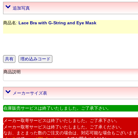
追加写真
商品名:
Lace Bra with G-String and Eye Mask
共有
埋め込みコード
商品説明
メーカーサイズ表
在庫販売サービスは終了いたしました。ご了承下さい。
メーカー取寄サービスは終了いたしました。ご了承下さい。
メーカー取寄サービスは終了いたしました。ご了承ください。
なお、まとまった数のご注文の場合は、対応可能な場合もございます