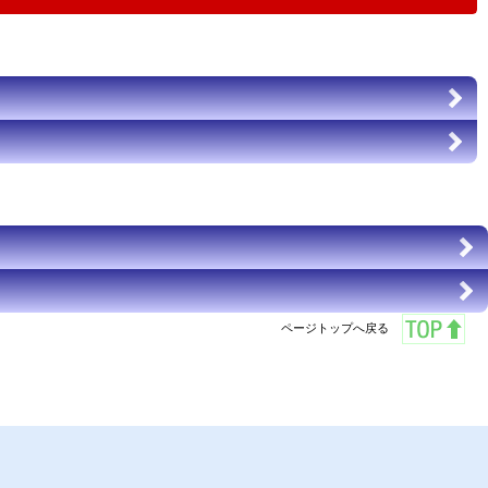
ページトップへ戻る