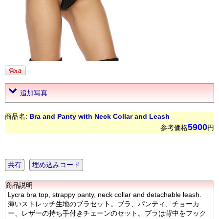
追加写真
商品名:
Bra and Panty with Neck Collar and Leash
5900
参考価格
円
共有
埋め込みコード
商品説明
Lycra bra top, strappy panty, neck collar and detachable leash.
薄いストレッチ生地のブラセット。ブラ、パンティ、チョーカ
ー、レザーの持ち手付きチェーンのセット。ブラは背中をフック