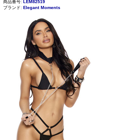
商品番号:
LEM82519
ブランド:
Elegant Moments