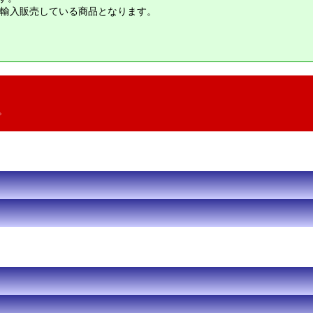
輸入販売している商品となります。
。