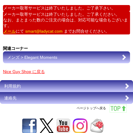
メーカー取寄サービスは終了いたしました。ご了承下さい。
メーカー取寄サービスは終了いたしました。ご了承ください。
なお、まとまった数のご注文の場合は、対応可能な場合もございま
す。
メール
にて
smart@ladycat.com
までお問合せください。
関連コーナー
メンズ > Elegant Moments
Nice Guy Shop に戻る
利用規約
連絡先
ページトップへ戻る