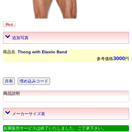
追加写真
商品名:
Thong with Elastic Band
3000
参考価格
円
共有
埋め込みコード
商品説明
メーカーサイズ表
在庫販売サービスは終了いたしました。ご了承下さい。