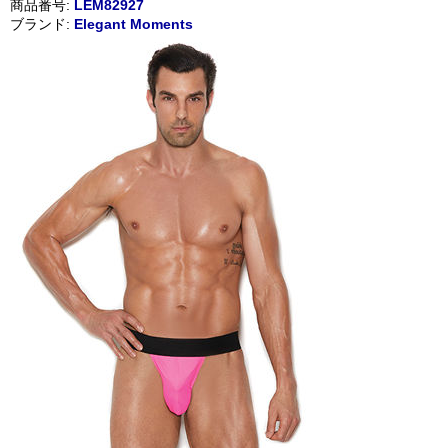
商品番号:
LEM82927
ブランド:
Elegant Moments