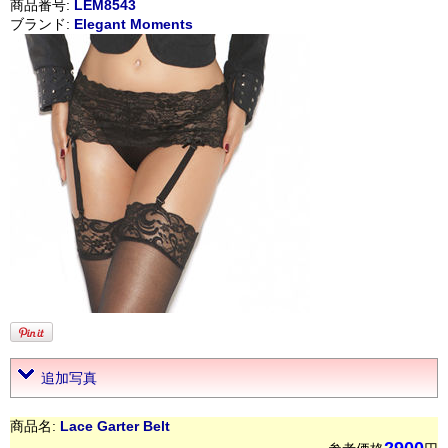
商品番号:
LEM8543
ブランド:
Elegant Moments
追加写真
商品名:
Lace Garter Belt