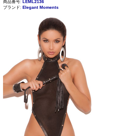
商品番号:
LEML2136
ブランド:
Elegant Moments