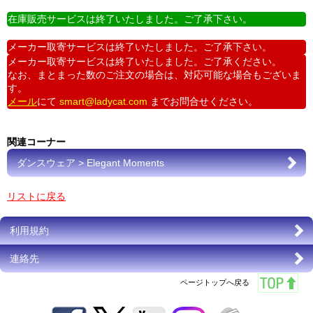
在庫販売サービスは終了いたしました。ご了承下さい。
メーカー取寄サービスは終了いたしました。ご了承下さい。
メーカー取寄サービスは終了いたしました。ご了承ください。
なお、まとまった数のご注文の場合は、対応可能な場合もございま
す。
メール
にて
smart@ladycat.com
までお問合せください。
関連コーナー
ダンスウェア > Elegant Moments
リストに戻る
利用規約
連絡先
ページトップへ戻る