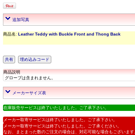
追加写真
商品名:
Leather Teddy with Buckle Front and Thong Back
共有
埋め込みコード
商品説明
グローブは含まれません。
メーカーサイズ表
在庫販売サービスは終了いたしました。ご了承下さい。
メーカー取寄サービスは終了いたしました。ご了承下さい。
メーカー取寄サービスは終了いたしました。ご了承ください。
なお、まとまった数のご注文の場合は、対応可能な場合もございます