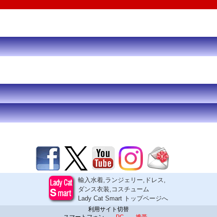
輸入水着,ランジェリー,ドレス,
ダンス衣装,コスチューム
Lady Cat Smart トップページへ
利用サイト切替