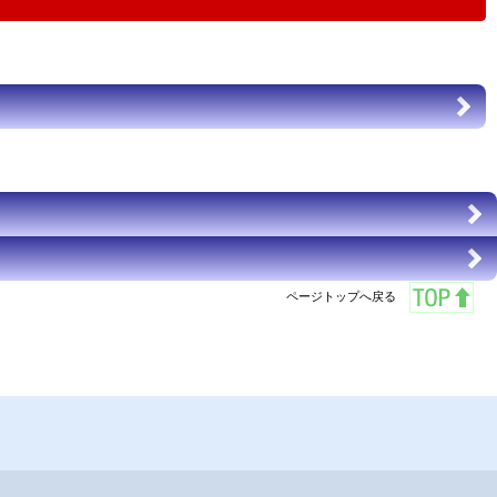
ページトップへ戻る