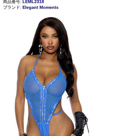
商品番号:
LEML2318
ブランド:
Elegant Moments