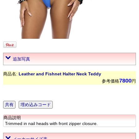
追加写真
商品名:
Leather and Fishnet Halter Neck Teddy
7800
参考価格
円
共有
埋め込みコード
商品説明
Trimmed in nail heads with front zipper closure.