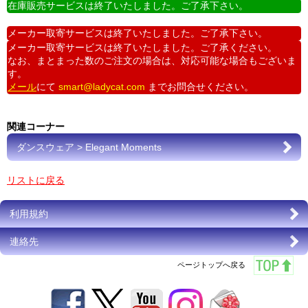
在庫販売サービスは終了いたしました。ご了承下さい。
メーカー取寄サービスは終了いたしました。ご了承下さい。
メーカー取寄サービスは終了いたしました。ご了承ください。
なお、まとまった数のご注文の場合は、対応可能な場合もございま
す。
メール
にて
smart@ladycat.com
までお問合せください。
関連コーナー
ダンスウェア > Elegant Moments
リストに戻る
利用規約
連絡先
ページトップへ戻る