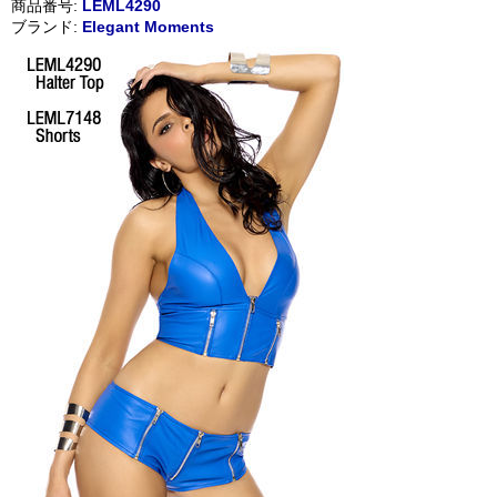
商品番号:
LEML4290
ブランド:
Elegant Moments