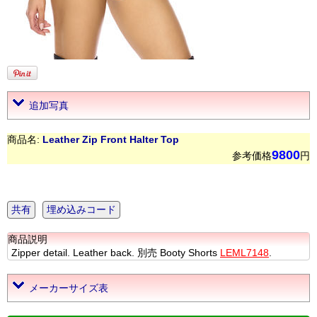
追加写真
商品名:
Leather Zip Front Halter Top
9800
参考価格
円
共有
埋め込みコード
商品説明
Zipper detail. Leather back. 別売 Booty Shorts
LEML7148
.
メーカーサイズ表