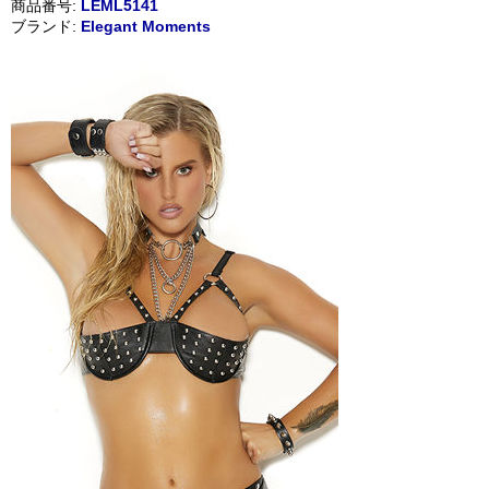
商品番号:
LEML5141
ブランド:
Elegant Moments