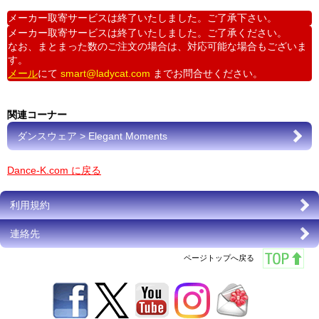
メーカー取寄サービスは終了いたしました。ご了承下さい。
メーカー取寄サービスは終了いたしました。ご了承ください。
なお、まとまった数のご注文の場合は、対応可能な場合もございま
す。
メール
にて
smart@ladycat.com
までお問合せください。
関連コーナー
ダンスウェア > Elegant Moments
Dance-K.com に戻る
利用規約
連絡先
ページトップへ戻る