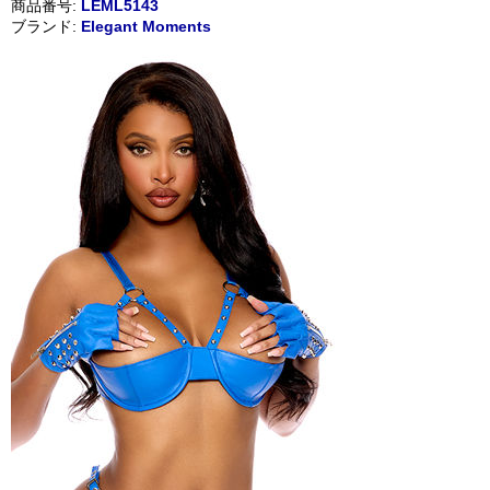
商品番号:
LEML5143
ブランド:
Elegant Moments