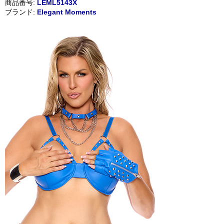
商品番号:
LEML5143X
ブランド:
Elegant Moments