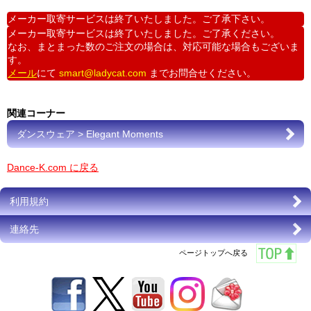
メーカー取寄サービスは終了いたしました。ご了承下さい。
メーカー取寄サービスは終了いたしました。ご了承ください。
なお、まとまった数のご注文の場合は、対応可能な場合もございま
す。
メール
にて
smart@ladycat.com
までお問合せください。
関連コーナー
ダンスウェア > Elegant Moments
Dance-K.com に戻る
利用規約
連絡先
ページトップへ戻る