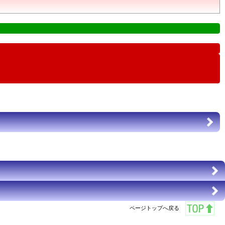
ページトップへ戻る