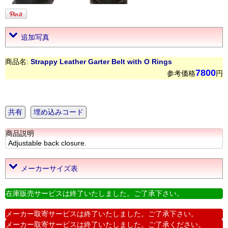
追加写真
商品名:
Strappy Leather Garter Belt with O Rings
7800
参考価格
円
共有
埋め込みコード
商品説明
Adjustable back closure.
メーカーサイズ表
在庫販売サービスは終了いたしました。ご了承下さい。
メーカー取寄サービスは終了いたしました。ご了承下さい。
メーカー取寄サービスは終了いたしました。ご了承ください。