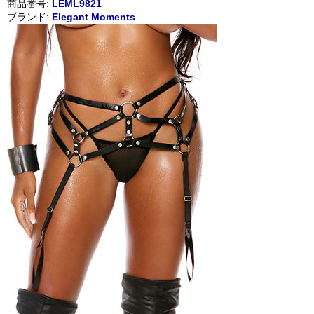
商品番号:
LEML9821
ブランド:
Elegant Moments