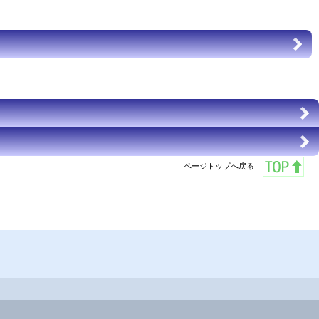
ページトップへ戻る