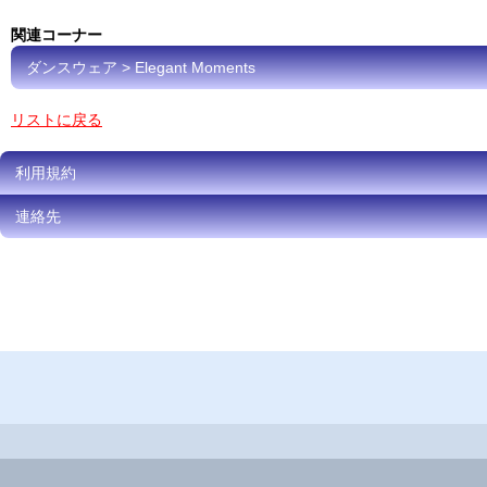
関連コーナー
ダンスウェア > Elegant Moments
リストに戻る
利用規約
連絡先