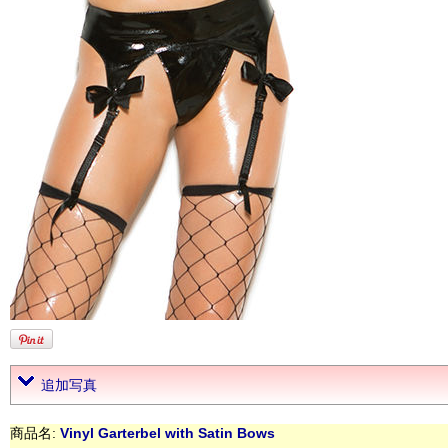
追加写真
商品名:
Vinyl Garterbel with Satin Bows