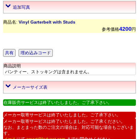
追加写真
商品名:
Vinyl Garterbelt with Studs
4200
参考価格
円
共有
埋め込みコード
商品説明
パンティー、ストッキングは含まれません。
メーカーサイズ表
在庫販売サービスは終了いたしました。ご了承下さい。
メーカー取寄サービスは終了いたしました。ご了承下さい。
メーカー取寄サービスは終了いたしました。ご了承ください。
なお、まとまった数のご注文の場合は、対応可能な場合もございま
す。