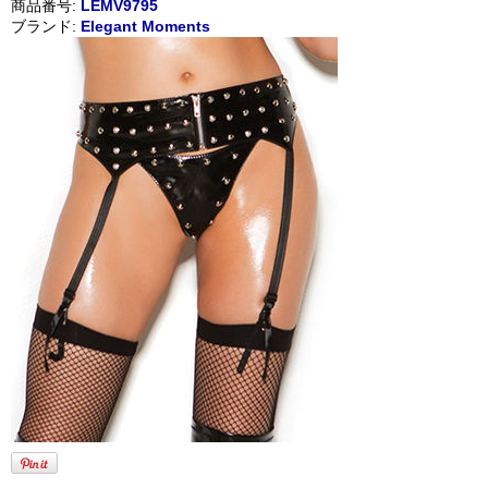
商品番号:
LEMV9795
ブランド:
Elegant Moments