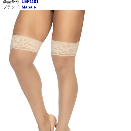
商品番号:
LEP1101
ブランド:
Mapale