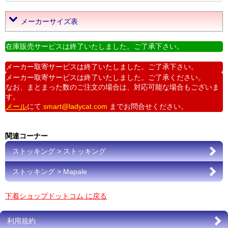
メーカーサイズ表
在庫販売サービスは終了いたしました。ご了承下さい。
メーカー取寄サービスは終了いたしました。ご了承下さい。
メーカー取寄サービスは終了いたしました。ご了承ください。
なお、まとまった数のご注文の場合は、対応可能な場合もございま
す。
メール
にて
smart@ladycat.com
までお問合せください。
関連コーナー
ストッキング > ストッキング
ストッキング > Mapale
下着ショップドットコム に戻る
利用規約