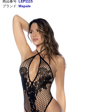
商品番号:
LEP1115
ブランド:
Mapale