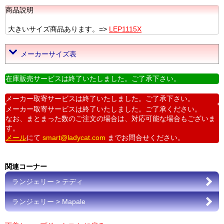
商品説明
大きいサイズ商品あります。=>
LEP1115X
メーカーサイズ表
在庫販売サービスは終了いたしました。ご了承下さい。
メーカー取寄サービスは終了いたしました。ご了承下さい。
メーカー取寄サービスは終了いたしました。ご了承ください。
なお、まとまった数のご注文の場合は、対応可能な場合もございま
す。
メール
にて
smart@ladycat.com
までお問合せください。
関連コーナー
ランジェリー > テディ
ランジェリー > Mapale