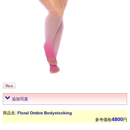
追加写真
商品名:
Floral Ombre Bodystocking
4800
参考価格
円