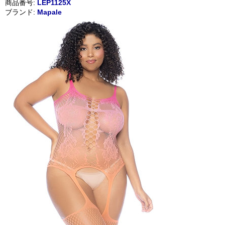
商品番号:
LEP1125X
ブランド:
Mapale