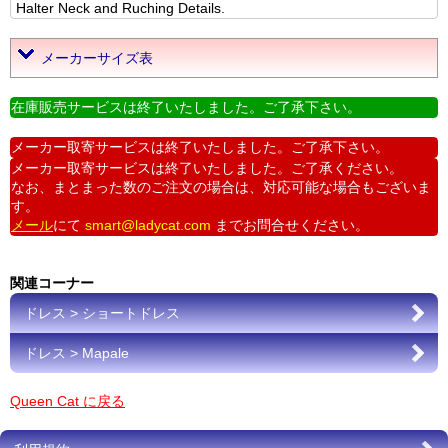
Halter Neck and Ruching Details.
メーカーサイズ表
在庫販売サービスは終了いたしました。ご了承下さい。
メーカー取寄サービスは終了いたしました。ご了承下さい。
メーカー取寄サービスは終了いたしました。ご了承ください。
なお、まとまった数のご注文の場合は、対応可能な場合もございま
す。
メール
にて
smart@ladycat.com
までお問合せください。
関連コーナー
ドレス > ショートドレス
ドレス > Mapale
Queen Cat に戻る