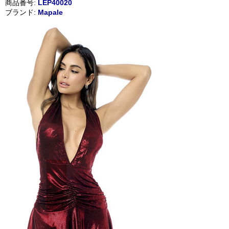
商品番号:
LEP40020
ブランド:
Mapale