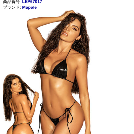
商品番号:
LEP67017
ブランド:
Mapale