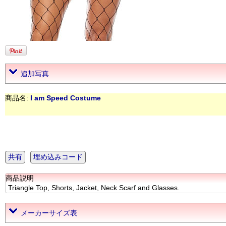
追加写真
商品名:
I am Speed Costume
共有
埋め込みコード
商品説明
Triangle Top, Shorts, Jacket, Neck Scarf and Glasses.
メーカーサイズ表