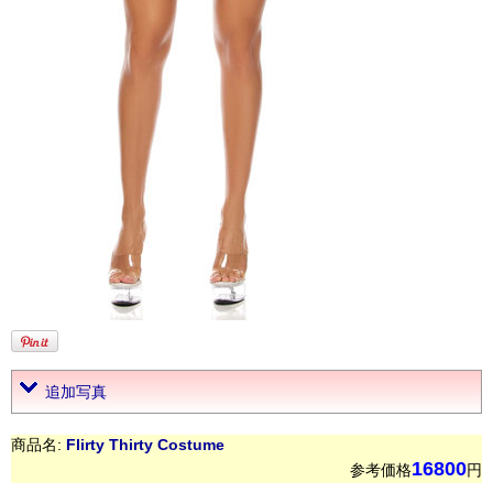
追加写真
商品名:
Flirty Thirty Costume
16800
参考価格
円