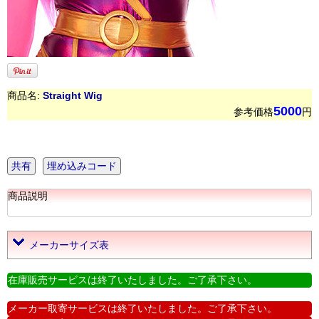
商品名:
Straight Wig
5000
参考価格
円
共有
埋め込みコード
商品説明
メーカーサイズ表
在庫販売サービスは終了いたしました。ご了承下さい。
メーカー取寄サービスは終了いたしました。ご了承下さい。