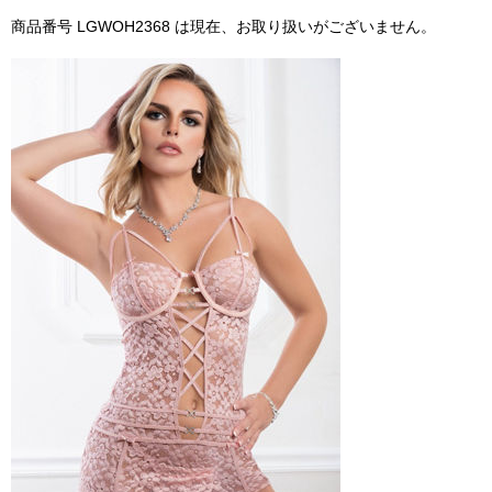
商品番号 LGWOH2368 は現在、お取り扱いがございません。