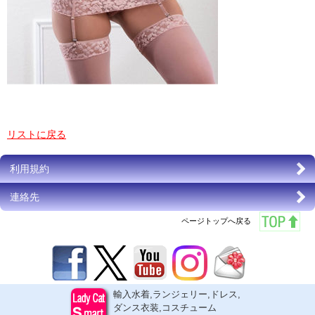
リストに戻る
利用規約
連絡先
ページトップへ戻る
輸入水着,ランジェリー,ドレス,
ダンス衣装,コスチューム