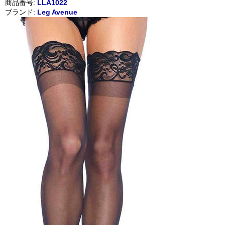
商品番号:
LLA1022
ブランド:
Leg Avenue