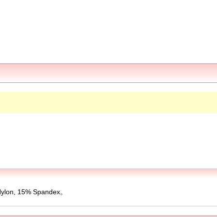
 15% Spandex。