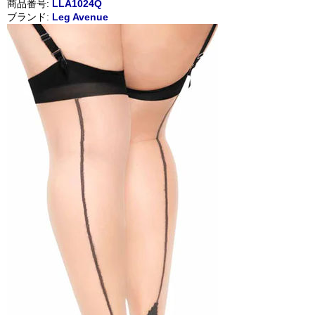
商品番号:
LLA1024Q
ブランド:
Leg Avenue