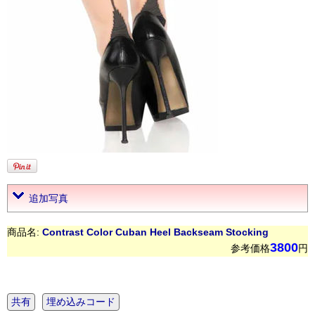
追加写真
商品名:
Contrast Color Cuban Heel Backseam Stocking
3800
参考価格
円
共有
埋め込みコード