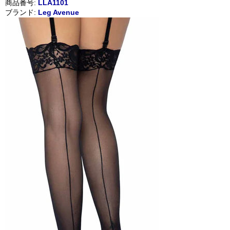
商品番号:
LLA1101
ブランド:
Leg Avenue