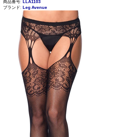
商品番号:
LLA1103
ブランド:
Leg Avenue