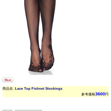
商品名:
Lace Top Fishnet Stockings
3600
参考価格
円