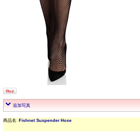
追加写真
商品名:
Fishnet Suspender Hose