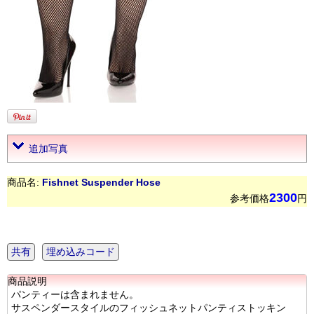
追加写真
商品名:
Fishnet Suspender Hose
2300
参考価格
円
共有
埋め込みコード
商品説明
パンティーは含まれません。
サスペンダースタイルのフィッシュネットパンティストッキン