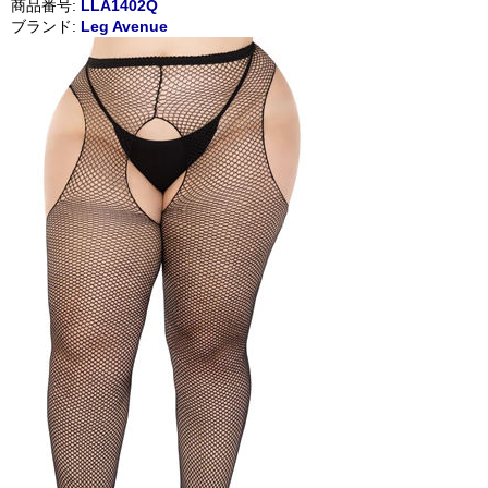
商品番号:
LLA1402Q
ブランド:
Leg Avenue